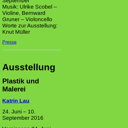
September
Musik: Ulrike Scobel –
Violine, Bernward
Gruner – Violoncello
Worte zur Ausstellung:
Knut Müller
Presse
Ausstellung
Plastik und
Malerei
Katrin Lau
24. Juni – 10.
September 2016