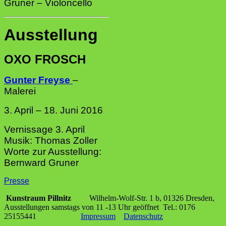
Gruner – Violoncello
Ausstellung
OXO FROSCH
Gunter Freyse
–
Malerei
3. April – 18. Juni 2016
Vernissage 3. April
Musik: Thomas Zoller
Worte zur Ausstellung:
Bernward Gruner
Presse
Kunstraum Pillnitz
Wilhelm-Wolf-Str. 1 b, 01326 Dresden,
Ausstellungen samstags von 11 -13 Uhr geöffnet Tel.: 0176
25155441
Impressum
Datenschutz